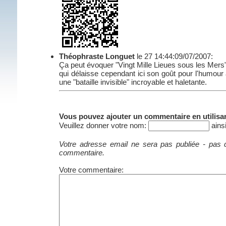
Théophraste Longuet
le 27 14:44:09/07/2007:
Ça peut évoquer "Vingt Mille Lieues sous les Mers
qui délaisse cependant ici son goût pour l'humour
une "bataille invisible" incroyable et haletante.
Vous pouvez ajouter un commentaire en utilisant
Veuillez donner votre nom:
ains
Votre adresse email ne sera pas publiée - pas
commentaire.
Votre commentaire: