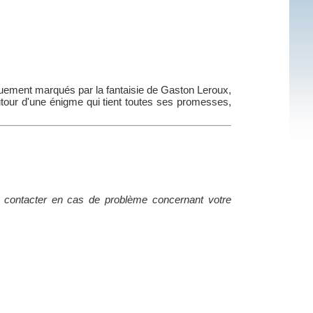
quement marqués par la fantaisie de Gaston Leroux,
utour d'une énigme qui tient toutes ses promesses,
 contacter en cas de problème concernant votre