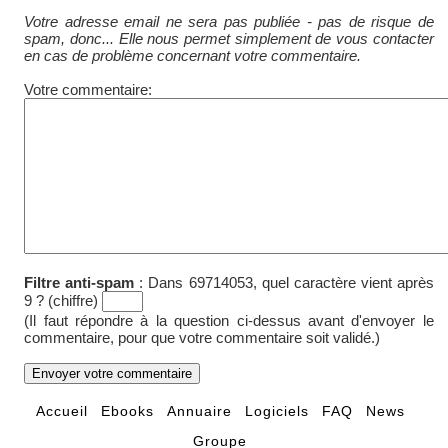
Votre adresse email ne sera pas publiée - pas de risque de
spam, donc... Elle nous permet simplement de vous contacter
en cas de problème concernant votre commentaire.
Votre commentaire:
Filtre anti-spam
:
Dans 69714053, quel caractère vient après
9 ? (chiffre)
(Il faut répondre à la question ci-dessus avant d'envoyer le
commentaire, pour que votre commentaire soit validé.)
Accueil
Ebooks
Annuaire
Logiciels
FAQ
News
Groupe