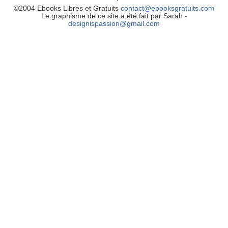
©2004 Ebooks Libres et Gratuits
contact@ebooksgratuits.com
Le graphisme de ce site a été fait par Sarah -
designispassion@gmail.com