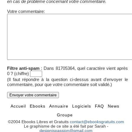
en cas de problème concernant votre commentaire.
Votre commentaire:
Filtre anti-spam
:
Dans 81705364, quel caractère vient après
0 ? (chiffre)
(Il faut répondre à la question ci-dessus avant d'envoyer le
commentaire, pour que votre commentaire soit validé.)
Accueil
Ebooks
Annuaire
Logiciels
FAQ
News
Groupe
©2004 Ebooks Libres et Gratuits
contact@ebooksgratuits.com
Le graphisme de ce site a été fait par Sarah -
designispassion@gmail.com