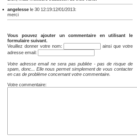
angelesse
le 30 12:19:12/01/2013:
merci
Vous pouvez ajouter un commentaire en utilisant le
formulaire suivant.
Veuillez donner votre nom:
ainsi que votre
adresse email:
Votre adresse email ne sera pas publiée - pas de risque de
spam, donc... Elle nous permet simplement de vous contacter
en cas de problème concernant votre commentaire.
Votre commentaire: