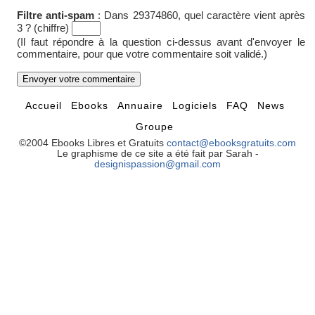
Filtre anti-spam
:
Dans 29374860, quel caractère vient après
3 ? (chiffre)
(Il faut répondre à la question ci-dessus avant d'envoyer le
commentaire, pour que votre commentaire soit validé.)
Accueil
Ebooks
Annuaire
Logiciels
FAQ
News
Groupe
©2004 Ebooks Libres et Gratuits
contact@ebooksgratuits.com
Le graphisme de ce site a été fait par Sarah -
designispassion@gmail.com