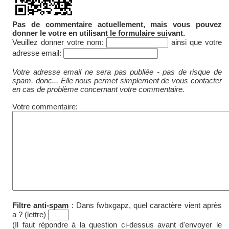
Pas de commentaire actuellement, mais vous pouvez
donner le votre en utilisant le formulaire suivant.
Veuillez donner votre nom:
ainsi que votre
adresse email:
Votre adresse email ne sera pas publiée - pas de risque de
spam, donc... Elle nous permet simplement de vous contacter
en cas de problème concernant votre commentaire.
Votre commentaire:
Filtre anti-spam
:
Dans fwbxgapz, quel caractère vient après
a ? (lettre)
(Il faut répondre à la question ci-dessus avant d'envoyer le