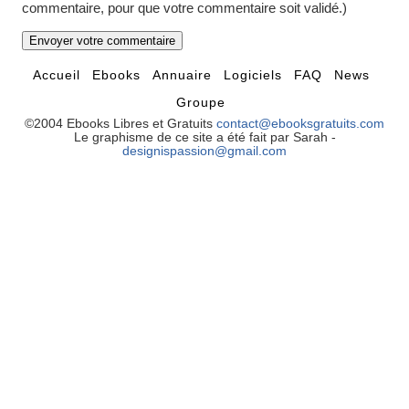
commentaire, pour que votre commentaire soit validé.)
Accueil
Ebooks
Annuaire
Logiciels
FAQ
News
Groupe
©2004 Ebooks Libres et Gratuits
contact@ebooksgratuits.com
Le graphisme de ce site a été fait par Sarah -
designispassion@gmail.com