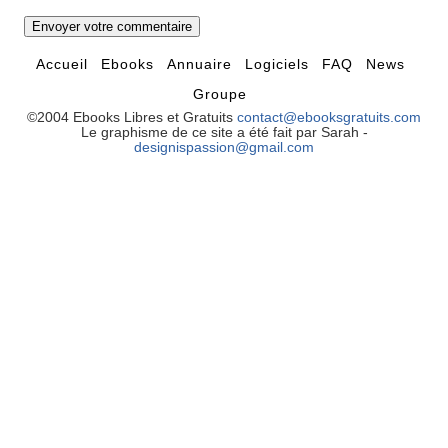
Accueil
Ebooks
Annuaire
Logiciels
FAQ
News
Groupe
©2004 Ebooks Libres et Gratuits
contact@ebooksgratuits.com
Le graphisme de ce site a été fait par Sarah -
designispassion@gmail.com