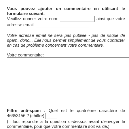
Vous pouvez ajouter un commentaire en utilisant le
formulaire suivant.
Veuillez donner votre nom:
ainsi que votre
adresse email:
Votre adresse email ne sera pas publiée - pas de risque de
spam, donc... Elle nous permet simplement de vous contacter
en cas de problème concernant votre commentaire.
Votre commentaire:
Filtre anti-spam
:
Quel est le quatrième caractère de
46653156 ? (chiffre)
(Il faut répondre à la question ci-dessus avant d'envoyer le
commentaire, pour que votre commentaire soit validé.)