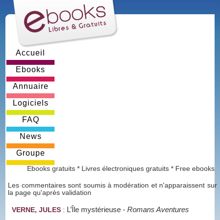
Accueil
Ebooks
Annuaire
Logiciels
FAQ
News
Groupe
Ebooks gratuits * Livres électroniques gratuits * Free ebooks
Les commentaires sont soumis à modération et n'apparaissent sur
la page qu'après validation
L’Île mystérieuse
-
Romans Aventures
VERNE, JULES
: