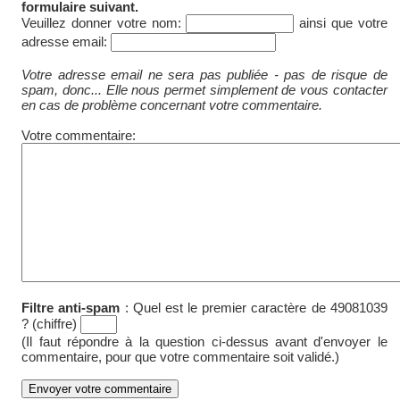
formulaire suivant.
Veuillez donner votre nom:
ainsi que votre
adresse email:
Votre adresse email ne sera pas publiée - pas de risque de
spam, donc... Elle nous permet simplement de vous contacter
en cas de problème concernant votre commentaire.
Votre commentaire:
Filtre anti-spam
:
Quel est le premier caractère de 49081039
? (chiffre)
(Il faut répondre à la question ci-dessus avant d'envoyer le
commentaire, pour que votre commentaire soit validé.)