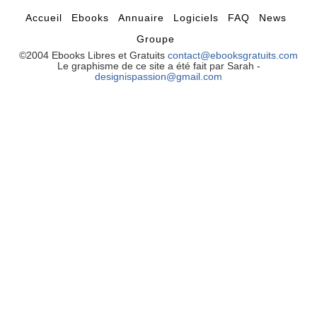
Accueil
Ebooks
Annuaire
Logiciels
FAQ
News
Groupe
©2004 Ebooks Libres et Gratuits
contact@ebooksgratuits.com
Le graphisme de ce site a été fait par Sarah -
designispassion@gmail.com