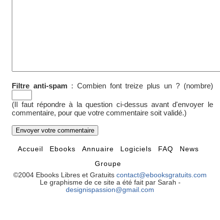
Filtre anti-spam
:
Combien font treize plus un ? (nombre)
(Il faut répondre à la question ci-dessus avant d'envoyer le
commentaire, pour que votre commentaire soit validé.)
Accueil
Ebooks
Annuaire
Logiciels
FAQ
News
Groupe
©2004 Ebooks Libres et Gratuits
contact@ebooksgratuits.com
Le graphisme de ce site a été fait par Sarah -
designispassion@gmail.com