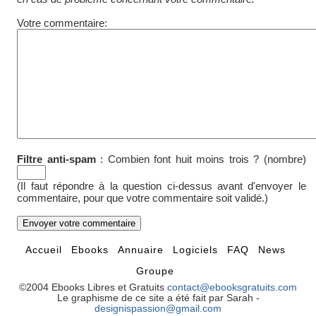
Votre commentaire:
Filtre anti-spam
:
Combien font huit moins trois ? (nombre)
(Il faut répondre à la question ci-dessus avant d'envoyer le
commentaire, pour que votre commentaire soit validé.)
Accueil
Ebooks
Annuaire
Logiciels
FAQ
News
Groupe
©2004 Ebooks Libres et Gratuits
contact@ebooksgratuits.com
Le graphisme de ce site a été fait par Sarah -
designispassion@gmail.com