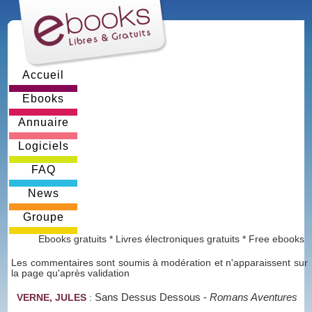
Accueil
Ebooks
Annuaire
Logiciels
FAQ
News
Groupe
Ebooks gratuits * Livres électroniques gratuits * Free ebooks
Les commentaires sont soumis à modération et n'apparaissent sur
la page qu'après validation
Sans Dessus Dessous
-
Romans Aventures
VERNE, JULES
: