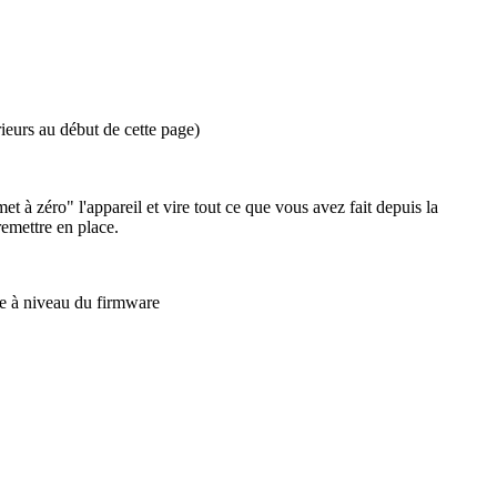
ieurs au début de cette page)
 à zéro" l'appareil et vire tout ce que vous avez fait depuis la
emettre en place.
se à niveau du firmware