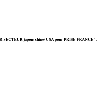
TATEUR SECTEUR japon/ chine/ USA pour PRISE FRANCE".