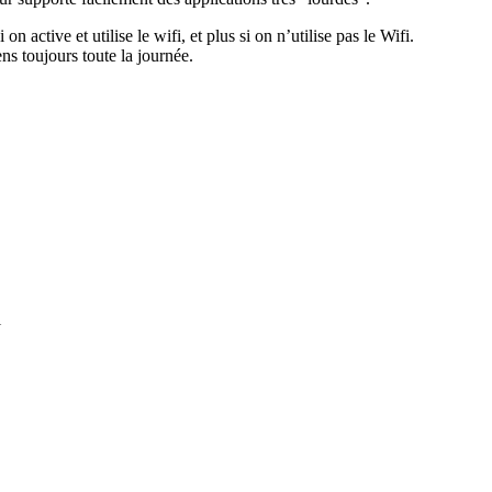
active et utilise le wifi, et plus si on n’utilise pas le Wifi.
ens toujours toute la journée.
l