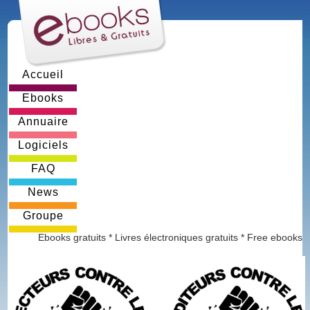
Accueil
Ebooks
Annuaire
Logiciels
FAQ
News
Groupe
Ebooks gratuits * Livres électroniques gratuits * Free ebooks