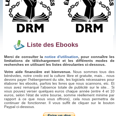
Liste des Ebooks
Merci de consulter la
notice d'utilisation
, pour connaître les
limitations de téléchargement et les différents modes de
recherches en utilisant les listes déroulantes ci-dessous.
Votre aide financière est bienvenue.
Nous sommes tous des
bénévoles, notre credo est la culture libre et gratuite, mais... nous
devons payer l'hébergement du site, les logiciels nécessaires pour
élaborer les ebooks, parfois les livres que nous scannons, etc. Et
vous avez remarqué l'absence totale de publicité sur le site... Si
vous pouvez verser quelques euros chaque année (entre 4 et 10
euros, selon l'état de votre bourse, somme réellement minime par
rapport à ce que nous vous offrons), cela nous permettra de
continuer de fonctionner. Il vous suffit de cliquer sur le bouton
Paypal ci-dessous.