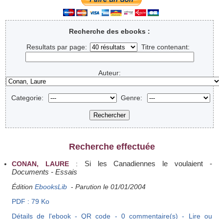
Recherche des ebooks :
Resultats par page:
Titre contenant:
Auteur:
Categorie:
Genre:
Recherche effectuée
Si les Canadiennes le voulaient
-
CONAN, LAURE
:
Documents - Essais
Édition
EbooksLib
-
Parution le 01/01/2004
PDF : 79 Ko
Détails de l'ebook - QR code - 0 commentaire(s) - Lire ou