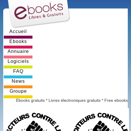
Accueil
Ebooks
Annuaire
Logiciels
FAQ
News
Groupe
Ebooks gratuits * Livres électroniques gratuits * Free ebooks