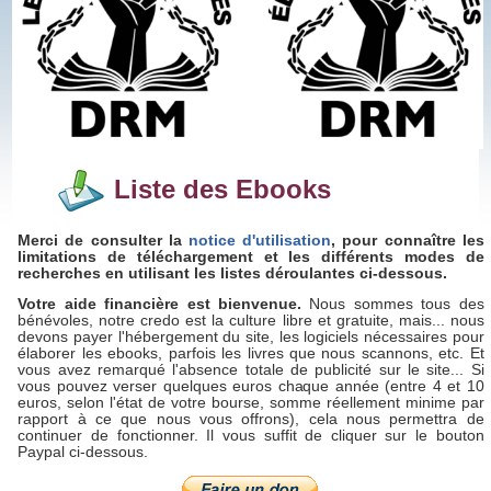
Liste des Ebooks
Merci de consulter la
notice d'utilisation
, pour connaître les
limitations de téléchargement et les différents modes de
recherches en utilisant les listes déroulantes ci-dessous.
Votre aide financière est bienvenue.
Nous sommes tous des
bénévoles, notre credo est la culture libre et gratuite, mais... nous
devons payer l'hébergement du site, les logiciels nécessaires pour
élaborer les ebooks, parfois les livres que nous scannons, etc. Et
vous avez remarqué l'absence totale de publicité sur le site... Si
vous pouvez verser quelques euros chaque année (entre 4 et 10
euros, selon l'état de votre bourse, somme réellement minime par
rapport à ce que nous vous offrons), cela nous permettra de
continuer de fonctionner. Il vous suffit de cliquer sur le bouton
Paypal ci-dessous.