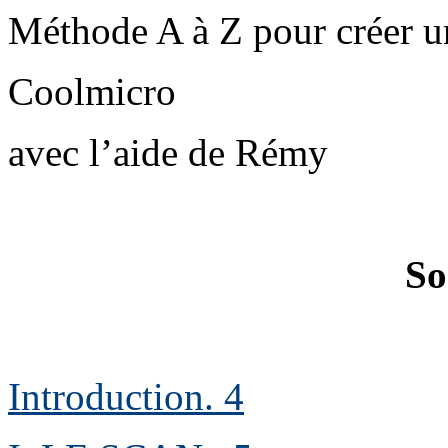
Méthode A à Z pour créer 
Coolmicro
avec l’aide de
Rémy
So
Introduction
.
4