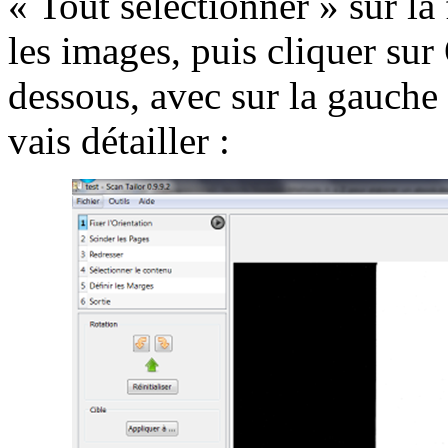
« Tout sélectionner » sur la
les images, puis cliquer sur
dessous, avec sur la gauche 
vais détailler :