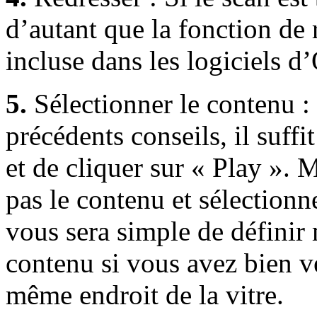
d’autant que la fonction de
incluse dans les logiciels 
5.
Sélectionner le contenu 
précédents conseils, il suff
et de cliquer sur « Play ». M
pas le contenu et sélectionn
vous sera simple de défini
contenu si vous avez bien ve
même endroit de la vitre.