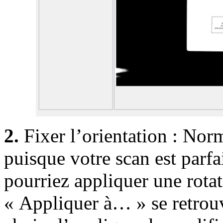
2.
Fixer l’orientation : Nor
puisque votre scan est parf
pourriez appliquer une rotat
« Appliquer à… » se retrouv