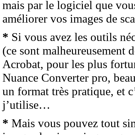
mais par le logiciel que vou
améliorer vos images de sca
*
Si vous avez les outils néc
(ce sont malheureusement d
Acrobat, pour les plus fortu
Nuance Converter pro, beau
un format très pratique, et c
j’utilise…
*
Mais vous pouvez tout si