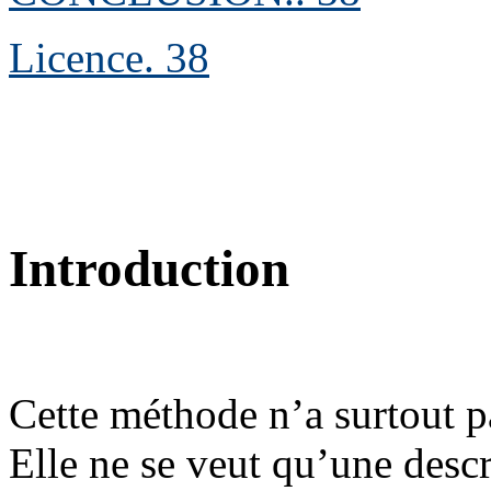
Licence
.
38
Introduction
Cette méthode n’a surtout pa
Elle ne se veut qu’une desc