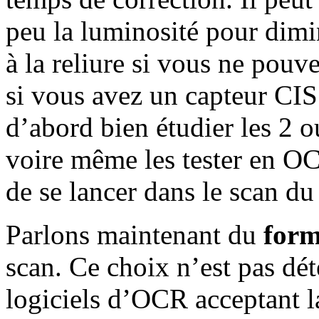
peu la luminosité pour dimi
à la reliure si vous ne pouve
si vous avez un capteur CIS. 
d’abord bien étudier les 2 
voire même les tester en OC
de se lancer dans le scan du
Parlons maintenant du
form
scan. Ce choix n’est pas dé
logiciels d’OCR acceptant la