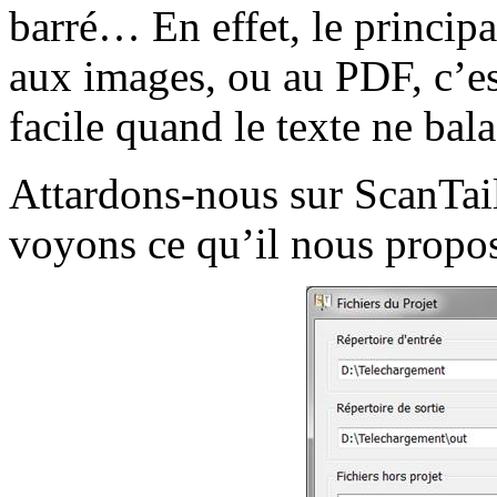
barré… En effet, le principal
aux images, ou au PDF, c’est
facile quand le texte ne bal
Attardons-nous sur ScanTailo
voyons ce qu’il nous propos