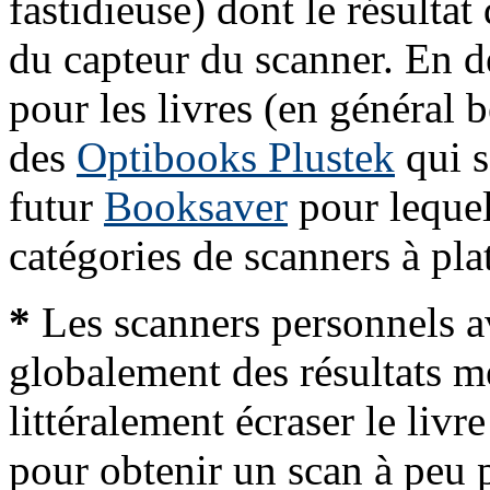
fastidieuse) dont le résultat
du capteur du scanner. En d
pour les livres (en général 
des
Optibooks Plustek
qui s
futur
Booksaver
pour lequel 
catégories de scanners à plat
*
Les scanners personnels a
globalement des résultats m
littéralement écraser le livre
pour obtenir un scan à peu p