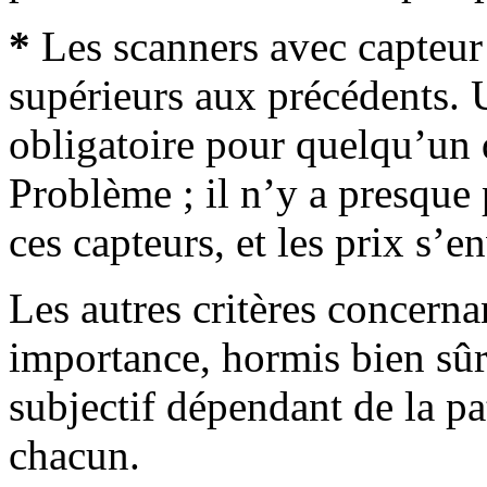
*
Les scanners avec capteur
supérieurs aux précédents.
obligatoire pour quelqu’un 
Problème ; il n’y a presque
ces capteurs, et les prix s’e
Les autres critères concerna
importance, hormis bien sûr l
subjectif dépendant de la pa
chacun.