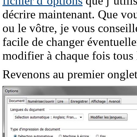
fichier d’options
que j’utili
décrire maintenant. Que vou
ou le vôtre, je vous conseill
facile de changer éventuell
modifier à chaque fois tous 
Revenons au premier onglet ;