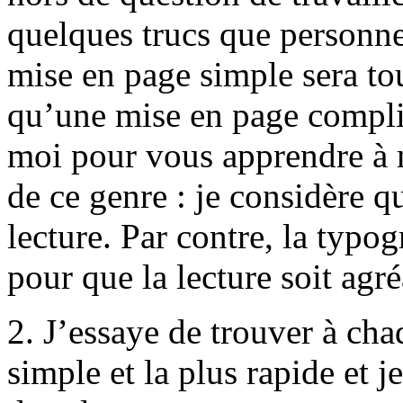
quelques trucs que personn
mise en page simple sera tou
qu’une mise en page compli
moi pour vous apprendre à m
de ce genre : je considère qu
lecture. Par contre, la typog
pour que la lecture soit agré
2. J’essaye de trouver à cha
simple et la plus rapide et j