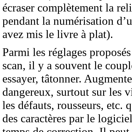
écraser complètement la reli
pendant la numérisation d’u
avez mis le livre à plat).
Parmi les réglages proposés 
scan, il y a souvent le coupl
essayer, tâtonner. Augmenter
dangereux, surtout sur les vi
les défauts, rousseurs, etc.
des caractères par le logici
temps de correction. Il peut