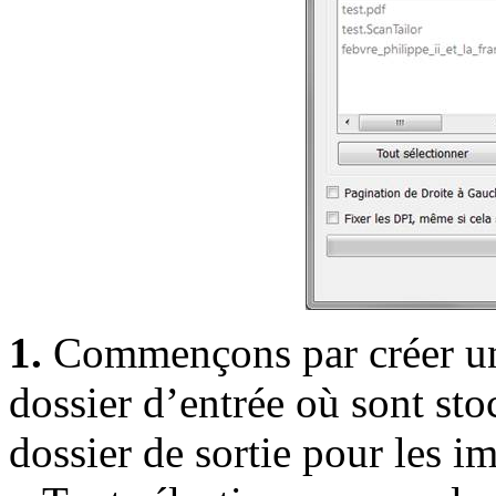
1.
Commençons par créer un
dossier d’entrée où sont sto
dossier de sortie pour les i