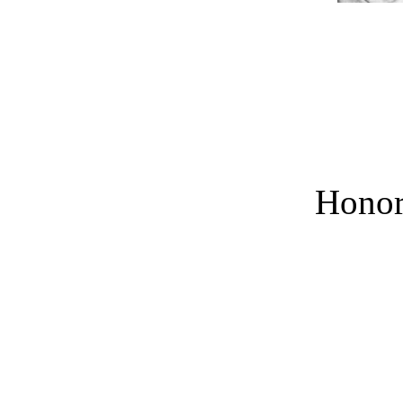
Honor