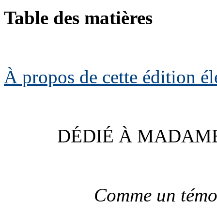
Table des matières
À propos de cette édition é
DÉDIÉ À MADAME
Comme un témoi