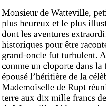
Monsieur de Watteville, pet
plus heureux et le plus illus
dont les aventures extraord
historiques pour être raconté
grand-oncle fut turbulent. 
comme un cloporte dans la fe
épousé l’héritière de la cél
Mademoiselle de Rupt réunit
terre aux dix mille francs d