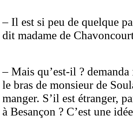
– Il est si peu de quelque pa
dit madame de Chavoncourt
– Mais qu’est-il ? demanda
le bras de monsieur de Soula
manger. S’il est étranger, pa
à Besançon ? C’est une idée