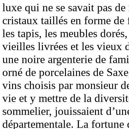
luxe qui ne se savait pas de
cristaux taillés en forme de 
les tapis, les meubles dorés,
vieilles livrées et les vieu
une noire argenterie de fami
orné de porcelaines de Saxe,
vins choisis par monsieur de
vie et y mettre de la diversit
sommelier, jouissaient d’une
départementale. La fortune 