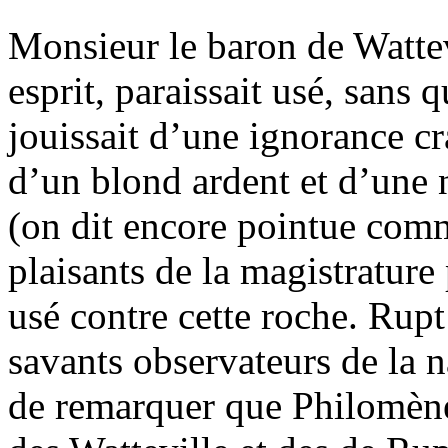
Monsieur le baron de Wattev
esprit, paraissait usé, sans q
jouissait d’une ignorance c
d’un blond ardent et d’une 
(on dit encore pointue com
plaisants de la magistrature
usé contre cette roche. Ru
savants observateurs de la 
de remarquer que Philomène 