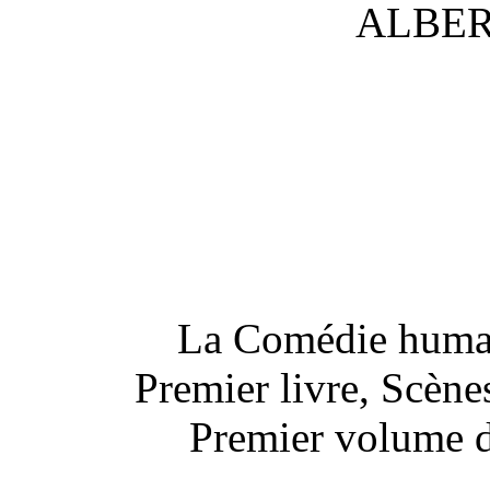
ALBER
La Comédie humai
Premier livre, Scène
Premier volume d