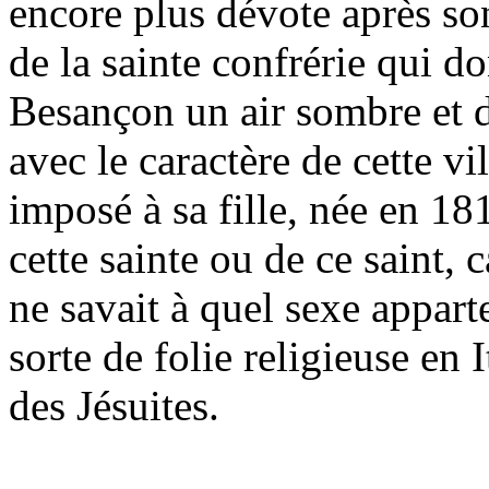
encore plus dévote après son
de la sainte confrérie qui d
Besançon un air sombre et 
avec le caractère de cette v
imposé à sa fille, née en 1
cette sainte ou de ce saint
ne savait à quel sexe appart
sorte de folie religieuse en 
des Jésuites.