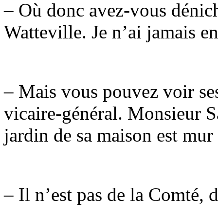
– Où donc avez-vous dénich
Watteville. Je n’ai jamais 
– Mais vous pouvez voir ses 
vicaire-général. Monsieur S
jardin de sa maison est mur
– Il n’est pas de la Comté, 