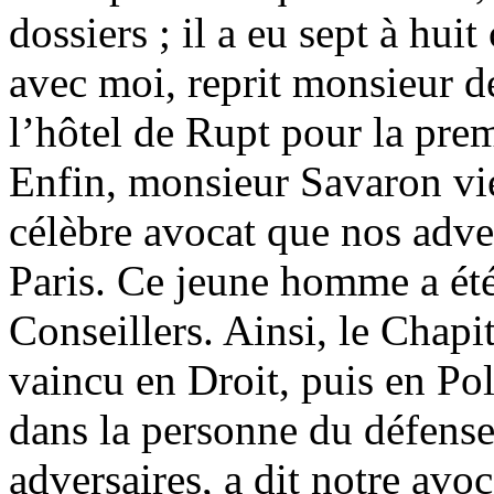
dossiers ; il a eu sept à hui
avec moi, reprit monsieur d
l’hôtel de Rupt pour la prem
Enfin, monsieur Savaron vi
célèbre avocat que nos adver
Paris. Ce jeune homme a été
Conseillers. Ainsi, le Chapit
vaincu en Droit, puis en Pol
dans la personne du défenseu
adversaires, a dit notre avoc