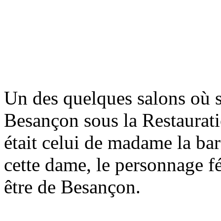
Un des quelques salons où s
Besançon sous la Restauratio
était celui de madame la ba
cette dame, le personnage f
être de Besançon.