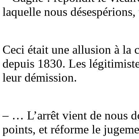
laquelle nous désespérions
Ceci était une allusion à la
depuis 1830. Les légitimist
leur démission.
– … L’arrêt vient de nous d
points, et réforme le jugeme