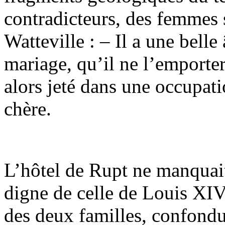
contradicteurs, des femmes 
Watteville : – Il a une belle
mariage, qu’il ne l’emporter
alors jeté dans une occupat
chère.
L’hôtel de Rupt ne manquait
digne de celle de Louis XIV,
des deux familles, confondue