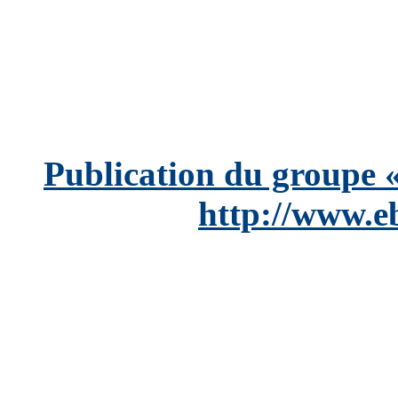
Publication du groupe «
http://www.e